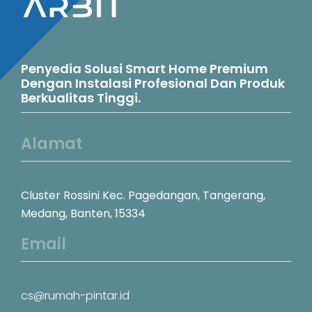
Penyedia Solusi Smart Home Premium
Dengan Instalasi Profesional Dan Produk
Berkualitas Tinggi.
Alamat
Cluster Rossini Kec. Pagedangan, Tangerang,
Medang, Banten, 15334
Email
cs@rumah-pintar.id