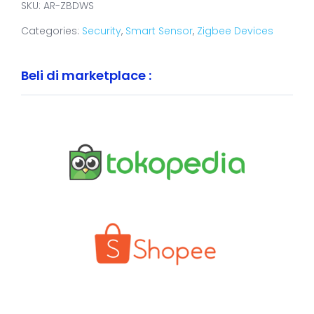
SKU:
AR-ZBDWS
Categories:
Security
,
Smart Sensor
,
Zigbee Devices
Beli di marketplace :