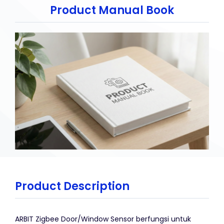
Product Manual Book
Product Description
ARBIT Zigbee Door/Window Sensor berfungsi untuk