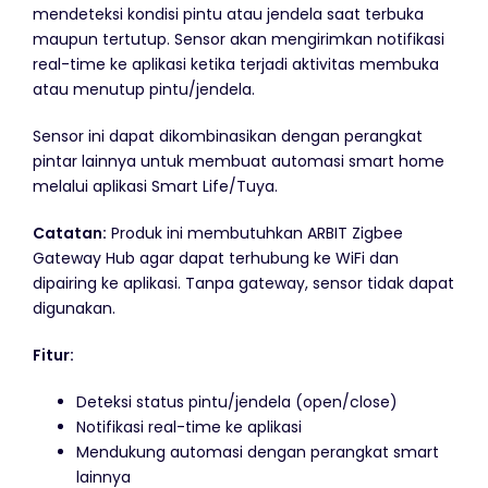
mendeteksi kondisi pintu atau jendela saat terbuka
maupun tertutup. Sensor akan mengirimkan notifikasi
real-time ke aplikasi ketika terjadi aktivitas membuka
atau menutup pintu/jendela.
Sensor ini dapat dikombinasikan dengan perangkat
pintar lainnya untuk membuat automasi smart home
melalui aplikasi Smart Life/Tuya.
Catatan:
Produk ini membutuhkan ARBIT Zigbee
Gateway Hub agar dapat terhubung ke WiFi dan
dipairing ke aplikasi. Tanpa gateway, sensor tidak dapat
digunakan.
Fitur:
Deteksi status pintu/jendela (open/close)
Notifikasi real-time ke aplikasi
Mendukung automasi dengan perangkat smart
lainnya