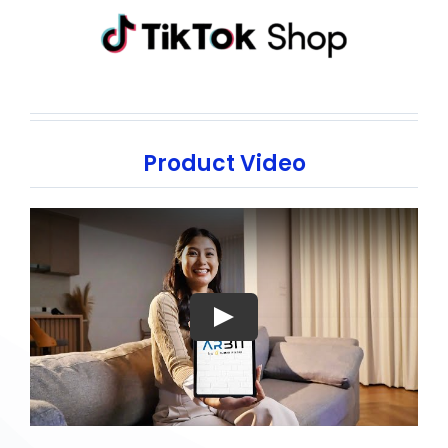
Product Video